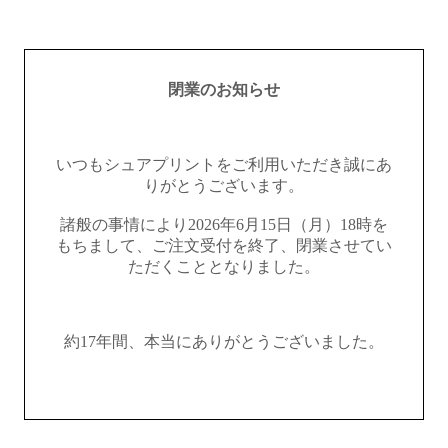
閉業のお知らせ
いつもシュアプリントをご利用いただき誠にあ
りがとうございます。
諸般の事情により2026年6月15日（月）18時を
もちまして、ご注文受付を終了、閉業させてい
ただくこととなりました。
約17年間、本当にありがとうございました。