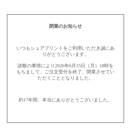
閉業のお知らせ
いつもシュアプリントをご利用いただき誠にあ
りがとうございます。
諸般の事情により2026年6月15日（月）18時を
もちまして、ご注文受付を終了、閉業させてい
ただくこととなりました。
約17年間、本当にありがとうございました。